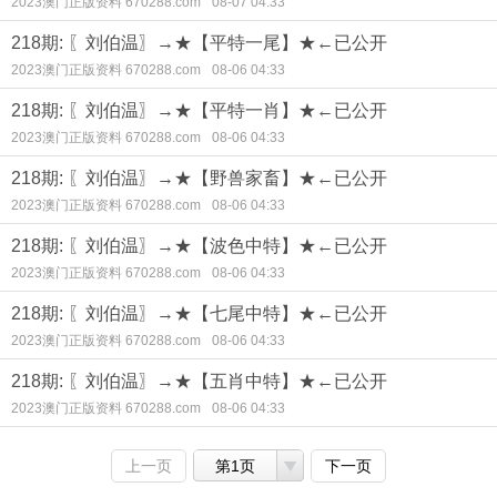
2023澳门正版资料 670288.com
08-07 04:33
218期: 〖刘伯温〗→★【平特一尾】★←已公开
2023澳门正版资料 670288.com
08-06 04:33
218期: 〖刘伯温〗→★【平特一肖】★←已公开
2023澳门正版资料 670288.com
08-06 04:33
218期: 〖刘伯温〗→★【野兽家畜】★←已公开
2023澳门正版资料 670288.com
08-06 04:33
218期: 〖刘伯温〗→★【波色中特】★←已公开
2023澳门正版资料 670288.com
08-06 04:33
218期: 〖刘伯温〗→★【七尾中特】★←已公开
2023澳门正版资料 670288.com
08-06 04:33
218期: 〖刘伯温〗→★【五肖中特】★←已公开
2023澳门正版资料 670288.com
08-06 04:33
上一页
第1页
下一页