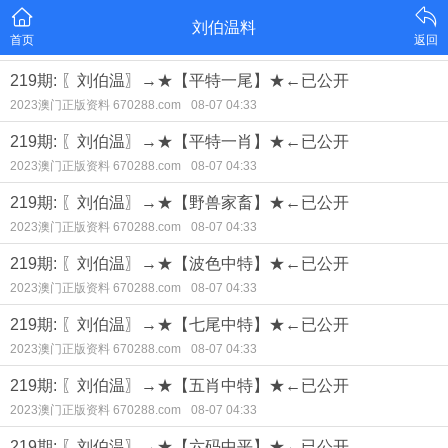
刘伯温料
首页
返回
219期: 〖刘伯温〗→★【平特一尾】★←已公开
2023澳门正版资料 670288.com
08-07 04:33
219期: 〖刘伯温〗→★【平特一肖】★←已公开
2023澳门正版资料 670288.com
08-07 04:33
219期: 〖刘伯温〗→★【野兽家畜】★←已公开
2023澳门正版资料 670288.com
08-07 04:33
219期: 〖刘伯温〗→★【波色中特】★←已公开
2023澳门正版资料 670288.com
08-07 04:33
219期: 〖刘伯温〗→★【七尾中特】★←已公开
2023澳门正版资料 670288.com
08-07 04:33
219期: 〖刘伯温〗→★【五肖中特】★←已公开
2023澳门正版资料 670288.com
08-07 04:33
219期: 〖刘伯温〗→★【六码中平】★←已公开